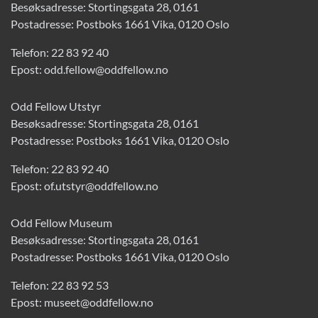
Besøksadresse: Stortingsgata 28, 0161
Postadresse: Postboks 1661 Vika, 0120 Oslo
Telefon:
22 83 92 40
Epost:
odd.fellow@oddfellow.no
Odd Fellow Utstyr
Besøksadresse: Stortingsgata 28, 0161
Postadresse: Postboks 1661 Vika, 0120 Oslo
Telefon:
22 83 92 40
Epost:
of.utstyr@oddfellow.no
Odd Fellow Museum
Besøksadresse: Stortingsgata 28, 0161
Postadresse: Postboks 1661 Vika, 0120 Oslo
Telefon:
22 83 92 53
Epost:
museet@oddfellow.no