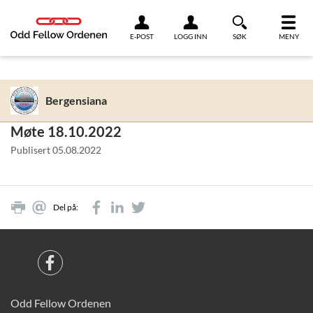
Link til innhold
E-POST
LOGG INN
SØK
MENY
Bergensiana
Møte 18.10.2022
Publisert
05.08.2022
Del på:
Odd Fellow Ordenen