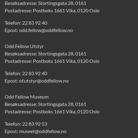
Besøksadresse: Stortingsgata 28, 0161
Postadresse: Postboks 1661 Vika, 0120 Oslo
Telefon:
22 83 92 40
Epost:
odd.fellow@oddfellow.no
Odd Fellow Utstyr
Besøksadresse: Stortingsgata 28, 0161
Postadresse: Postboks 1661 Vika, 0120 Oslo
Telefon:
22 83 92 40
Epost:
of.utstyr@oddfellow.no
Odd Fellow Museum
Besøksadresse: Stortingsgata 28, 0161
Postadresse: Postboks 1661 Vika, 0120 Oslo
Telefon:
22 83 92 53
Epost:
museet@oddfellow.no