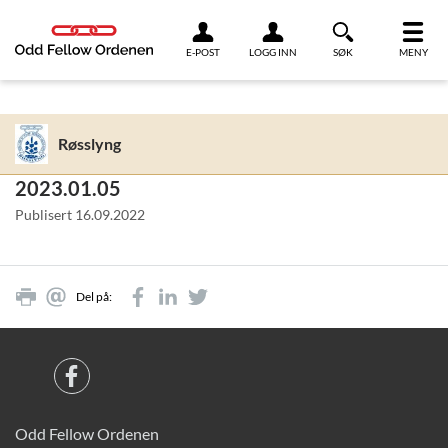
Link til innhold
E-POST
LOGG INN
SØK
MENY
Røsslyng
2023.01.05
Publisert
16.09.2022
Del på:
Odd Fellow Ordenen