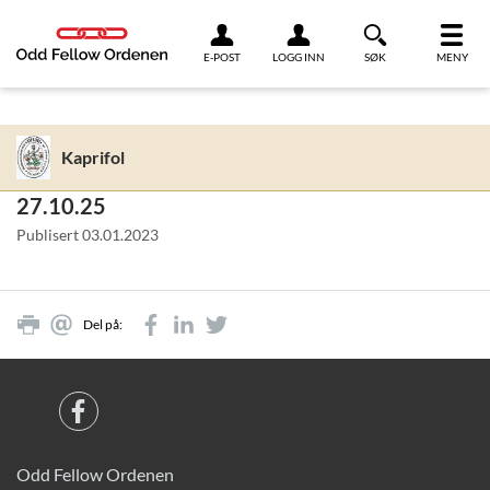
Link til innhold
E-POST
LOGG INN
SØK
MENY
Kaprifol
27.10.25
Publisert
03.01.2023
Del på:
Odd Fellow Ordenen