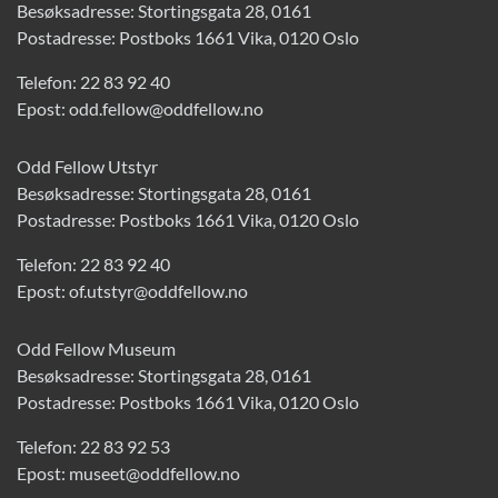
Besøksadresse: Stortingsgata 28, 0161
Postadresse: Postboks 1661 Vika, 0120 Oslo
Telefon:
22 83 92 40
Epost:
odd.fellow@oddfellow.no
Odd Fellow Utstyr
Besøksadresse: Stortingsgata 28, 0161
Postadresse: Postboks 1661 Vika, 0120 Oslo
Telefon:
22 83 92 40
Epost:
of.utstyr@oddfellow.no
Odd Fellow Museum
Besøksadresse: Stortingsgata 28, 0161
Postadresse: Postboks 1661 Vika, 0120 Oslo
Telefon:
22 83 92 53
Epost:
museet@oddfellow.no