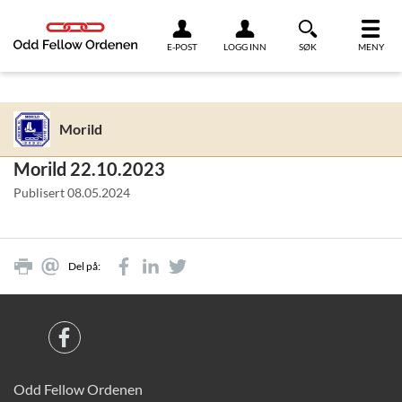
Link til innhold
E-POST
LOGG INN
SØK
MENY
Morild
Morild 22.10.2023
Publisert
08.05.2024
Del på:
Odd Fellow Ordenen