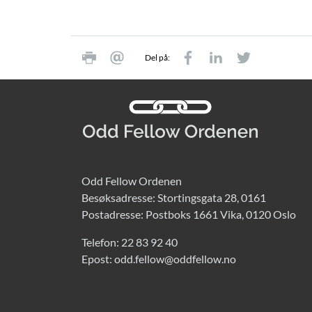
Del på:
Odd Fellow Ordenen
Besøksadresse: Stortingsgata 28, 0161
Postadresse: Postboks 1661 Vika, 0120 Oslo
Telefon:
22 83 92 40
Epost:
odd.fellow@oddfellow.no