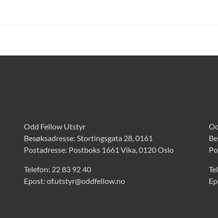
Odd Fellow Utstyr
Od
Besøksadresse: Stortingsgata 28, 0161
Be
Postadresse: Postboks 1661 Vika, 0120 Oslo
Po
Telefon:
22 83 92 40
Te
Epost:
of.utstyr@oddfellow.no
Ep