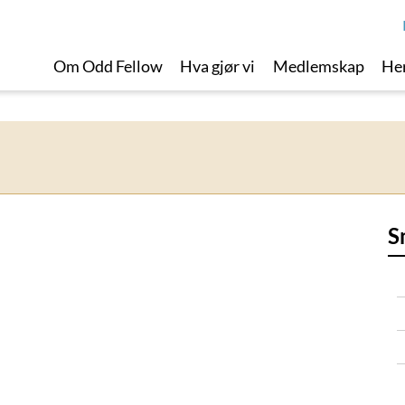
Om Odd Fellow
Hva gjør vi
Medlemskap
Her
S