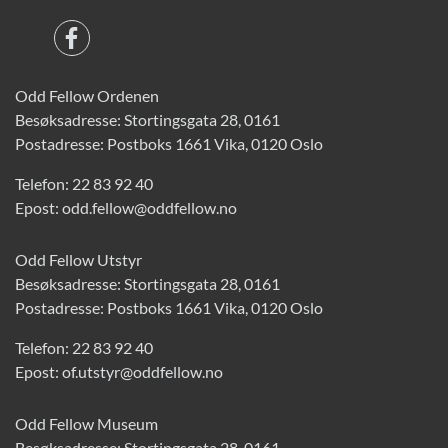
Odd Fellow Ordenen
Besøksadresse: Stortingsgata 28, 0161
Postadresse: Postboks 1661 Vika, 0120 Oslo
Telefon:
22 83 92 40
Epost:
odd.fellow@oddfellow.no
Odd Fellow Utstyr
Besøksadresse: Stortingsgata 28, 0161
Postadresse: Postboks 1661 Vika, 0120 Oslo
Telefon:
22 83 92 40
Epost:
of.utstyr@oddfellow.no
Odd Fellow Museum
Besøksadresse: Stortingsgata 28, 0161