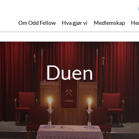
Om Odd Fellow
Hva gjør vi
Medlemskap
Her
Duen