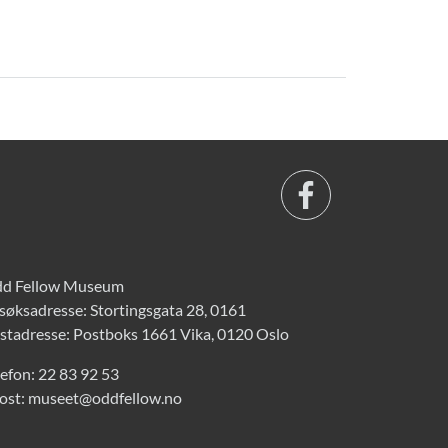
d Fellow Museum
søksadresse: Stortingsgata 28, 0161
stadresse: Postboks 1661 Vika, 0120 Oslo
lefon:
22 83 92 53
ost:
museet@oddfellow.no