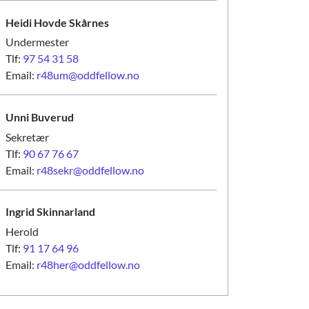
Heidi Hovde
Skårnes
Undermester
Tlf:
97 54 31 58
Email:
r48um@oddfellow.no
Unni
Buverud
Sekretær
Tlf:
90 67 76 67
Email:
r48sekr@oddfellow.no
Ingrid
Skinnarland
Herold
Tlf:
91 17 64 96
Email:
r48her@oddfellow.no