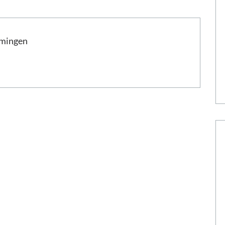
imingen