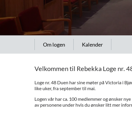
Om logen
Kalender
Velkommen til Rebekka Loge nr. 
Loge nr. 48 Duen har sine møter på Victoria i B
like uker, fra september til mai.
Logen vår har ca. 100 medlemmer og ønsker nye
av personene under hvis du ønsker litt mer infor