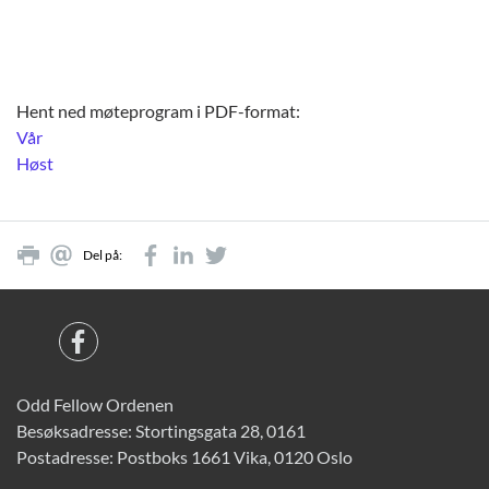
Hent ned møteprogram i PDF-format:
Vår
Høst
Del på:
Odd Fellow Ordenen
Besøksadresse: Stortingsgata 28, 0161
Postadresse: Postboks 1661 Vika, 0120 Oslo