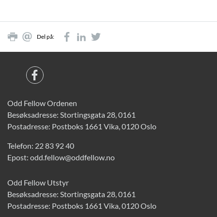
Del på:
Odd Fellow Ordenen
Besøksadresse: Stortingsgata 28, 0161
Postadresse: Postboks 1661 Vika, 0120 Oslo
Telefon:
22 83 92 40
Epost:
odd.fellow@oddfellow.no
Odd Fellow Utstyr
Besøksadresse: Stortingsgata 28, 0161
Postadresse: Postboks 1661 Vika, 0120 Oslo