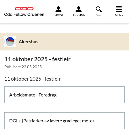
Link til innhold
E-POST
LOGG INN
SØK
MENY
Akershus
11 oktober 2025 - festleir
Publisert
22.05.2025
11 oktober 2025 - festleir
Arbeidsmøte - Foredrag
DGL+ (Patriarker av lavere grad eget møte)