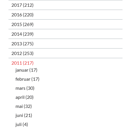
2017 (212)
2016 (220)
2015 (269)
2014 (239)
2013 (275)
2012 (253)
2011 (217)
januar (17)
februar (17)
mars (30)
april (20)
mai (32)
juni (21)
juli (4)