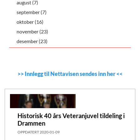
august (7)
september (7)
oktober (16)
november (23)
desember (23)
>>
Innlegg til Nettavisen sendes inn her
<<
Historisk 40 års Veteranjuvel tildeling i
Drammen
OPPDATERT
2020-01-09