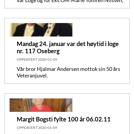
Mandag 24. januar var det høytid i loge
nr. 117 Oseberg
OPPDATERT
2020-01-09
Vår bror Hjalmar Andersen mottok sin 50 års
Veteranjuvel.
Margit Bogsti fylte 100 år 06.02.11
OPPDATERT
2020-01-09