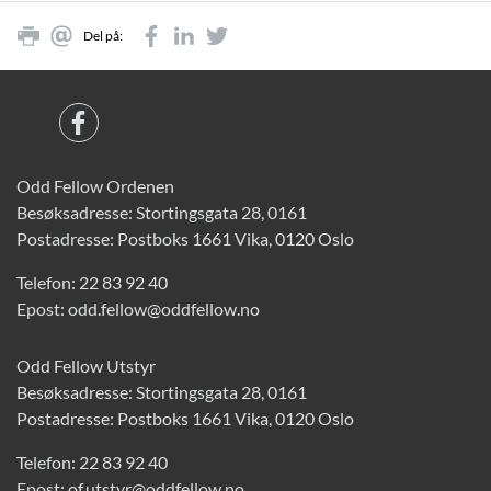
Del på:
Odd Fellow Ordenen
Besøksadresse: Stortingsgata 28, 0161
Postadresse: Postboks 1661 Vika, 0120 Oslo
Telefon:
22 83 92 40
Epost:
odd.fellow@oddfellow.no
Odd Fellow Utstyr
Besøksadresse: Stortingsgata 28, 0161
Postadresse: Postboks 1661 Vika, 0120 Oslo
Telefon:
22 83 92 40
Epost:
of.utstyr@oddfellow.no