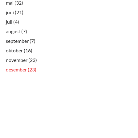
mai (32)
juni (21)
juli (4)
august (7)
september (7)
oktober (16)
november (23)
desember (23)