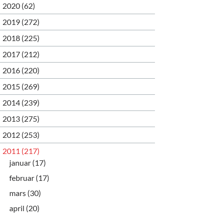
2020 (62)
2019 (272)
2018 (225)
2017 (212)
2016 (220)
2015 (269)
2014 (239)
2013 (275)
2012 (253)
2011 (217)
januar (17)
februar (17)
mars (30)
april (20)