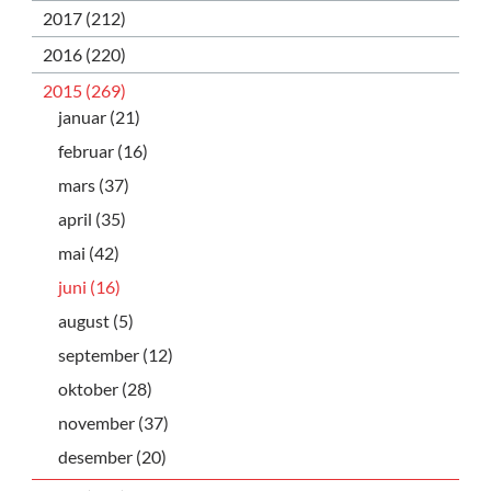
2017 (212)
2016 (220)
2015 (269)
januar (21)
februar (16)
mars (37)
april (35)
mai (42)
juni (16)
august (5)
september (12)
oktober (28)
november (37)
desember (20)