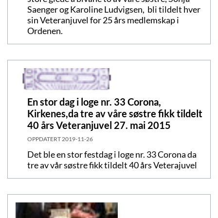
Saenger og Karoline Ludvigsen, bli tildelt hver
sin Veteranjuvel for 25 års medlemskap i
Ordenen.
En stor dag i loge nr. 33 Corona,
Kirkenes,da tre av våre søstre fikk tildelt
40 års Veteranjuvel 27. mai 2015
OPPDATERT
2019-11-26
Det ble en stor festdag i loge nr. 33 Corona da
tre av vår søstre fikk tildelt 40 års Veterajuvel