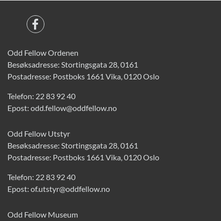
Odd Fellow Ordenen
Besøksadresse: Stortingsgata 28, 0161
Postadresse: Postboks 1661 Vika, 0120 Oslo
Telefon:
22 83 92 40
Epost:
odd.fellow@oddfellow.no
Odd Fellow Utstyr
Besøksadresse: Stortingsgata 28, 0161
Postadresse: Postboks 1661 Vika, 0120 Oslo
Telefon:
22 83 92 40
Epost:
of.utstyr@oddfellow.no
Odd Fellow Museum