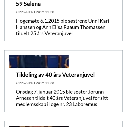
59 Selene
OPPDATERT
2019-11-28
I logemøte 6.1.2015 ble søstrene Unni Kari
Hanssen og Ann Elisa Raaum Thomassen
tildelt 25 års Veteranjuvel
Tildeling av 40 års Veteranjuvel
OPPDATERT
2019-11-28
Onsdag 7. januar 2015 ble søster Jorunn
Arnesen tildelt 40 års Veteranjuvel for sitt
medlemsskap i loge nr. 23 Laboremus