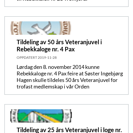
Tildeling av 50 års Veteranjuvel i
Rebekkaloge nr. 4 Pax
OPPDATERT
2019-11-28
Lørdag den 8. november 2014 kunne
Rebekkaloge nr. 4 Pax feire at Søster Ingebjørg
Hagen skulle tildeles 50 års Veteranjuvel for
trofast medlemskap i vår Orden
Tildeling av 25 års Veteranjuvel i loge nr.