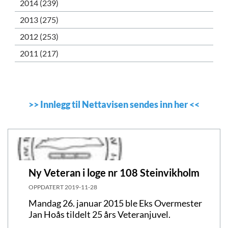
2014 (239)
2013 (275)
2012 (253)
2011 (217)
>>
Innlegg til Nettavisen sendes inn her
<<
Ny Veteran i loge nr 108 Steinvikholm
OPPDATERT
2019-11-28
Mandag 26. januar 2015 ble Eks Overmester
Jan Hoås tildelt 25 års Veteranjuvel.