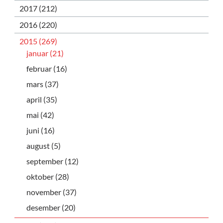
2017 (212)
2016 (220)
2015 (269)
januar (21)
februar (16)
mars (37)
april (35)
mai (42)
juni (16)
august (5)
september (12)
oktober (28)
november (37)
desember (20)