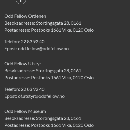
Odd Fellow Ordenen
Besøksadresse: Stortingsgata 28, 0161
Postadresse: Postboks 1661 Vika, 0120 Oslo
Telefon:
22 83 92 40
Epost:
odd.fellow@oddfellow.no
Odd Fellow Utstyr
Besøksadresse: Stortingsgata 28, 0161
Postadresse: Postboks 1661 Vika, 0120 Oslo
Telefon:
22 83 92 40
Epost:
of.utstyr@oddfellow.no
Odd Fellow Museum
Besøksadresse: Stortingsgata 28, 0161
Postadresse: Postboks 1661 Vika, 0120 Oslo