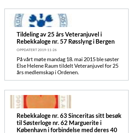
Tildeling av 25 års Veteranjuvel i
Rebekkaloge nr. 57 Røsslyng i Bergen
OPPDATERT
2019-11-26
På vårt møte mandag 18. mai 2015 ble søster
Else Helene Raum tildelt Veteranjuvel for 25
års medlemskap i Ordenen.
Rebekkaloge nr. 63 Sinceritas sitt besøk
til Søsterloge nr. 62 Marguerite i
København i forbindelse med deres 40