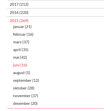
2017 (212)
2016 (220)
2015 (269)
januar (21)
februar (16)
mars (37)
april (35)
mai (42)
juni (16)
august (5)
september (12)
oktober (28)
november (37)
desember (20)