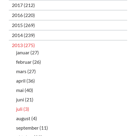
2017 (212)
2016 (220)
2015 (269)
2014 (239)
2013 (275)
januar (27)
februar (26)
mars (27)
april (36)
mai (40)
juni (21)
juli (3)
august (4)
september (11)