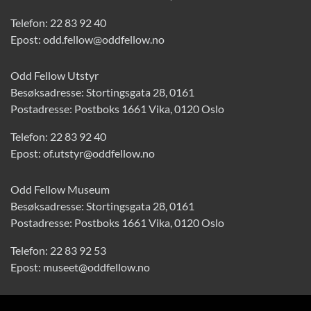
Telefon:
22 83 92 40
Epost:
odd.fellow@oddfellow.no
Odd Fellow Utstyr
Besøksadresse: Stortingsgata 28, 0161
Postadresse: Postboks 1661 Vika, 0120 Oslo
Telefon:
22 83 92 40
Epost:
of.utstyr@oddfellow.no
Odd Fellow Museum
Besøksadresse: Stortingsgata 28, 0161
Postadresse: Postboks 1661 Vika, 0120 Oslo
Telefon:
22 83 92 53
Epost:
museet@oddfellow.no