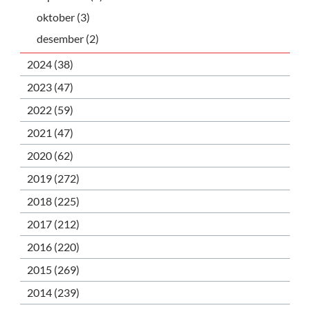
oktober (3)
desember (2)
2024 (38)
2023 (47)
2022 (59)
2021 (47)
2020 (62)
2019 (272)
2018 (225)
2017 (212)
2016 (220)
2015 (269)
2014 (239)