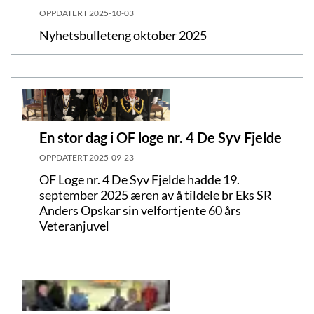
OPPDATERT
2025-10-03
Nyhetsbulleteng oktober 2025
En stor dag i OF loge nr. 4 De Syv Fjelde
OPPDATERT
2025-09-23
OF Loge nr. 4 De Syv Fjelde hadde 19.
september 2025 æren av å tildele br Eks SR
Anders Opskar sin velfortjente 60 års
Veteranjuvel