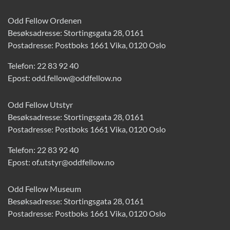
Odd Fellow Ordenen
Besøksadresse: Stortingsgata 28, 0161
Postadresse: Postboks 1661 Vika, 0120 Oslo
Telefon:
22 83 92 40
Epost:
odd.fellow@oddfellow.no
Odd Fellow Utstyr
Besøksadresse: Stortingsgata 28, 0161
Postadresse: Postboks 1661 Vika, 0120 Oslo
Telefon:
22 83 92 40
Epost:
of.utstyr@oddfellow.no
Odd Fellow Museum
Besøksadresse: Stortingsgata 28, 0161
Postadresse: Postboks 1661 Vika, 0120 Oslo