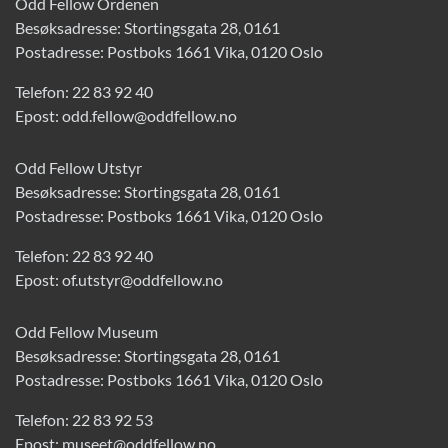
Odd Fellow Ordenen
Besøksadresse: Stortingsgata 28, 0161
Postadresse: Postboks 1661 Vika, 0120 Oslo
Telefon:
22 83 92 40
Epost:
odd.fellow@oddfellow.no
Odd Fellow Utstyr
Besøksadresse: Stortingsgata 28, 0161
Postadresse: Postboks 1661 Vika, 0120 Oslo
Telefon:
22 83 92 40
Epost:
of.utstyr@oddfellow.no
Odd Fellow Museum
Besøksadresse: Stortingsgata 28, 0161
Postadresse: Postboks 1661 Vika, 0120 Oslo
Telefon:
22 83 92 53
Epost:
museet@oddfellow.no