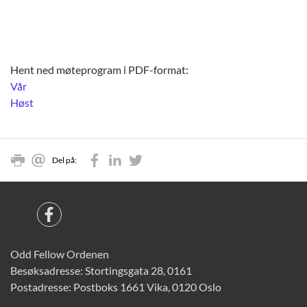
Hent ned møteprogram i PDF-format:
Vår
Høst
Del på:
Odd Fellow Ordenen
Besøksadresse: Stortingsgata 28, 0161
Postadresse: Postboks 1661 Vika, 0120 Oslo