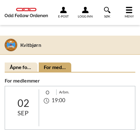
Link til innhold
E-POST
LOGG INN
SØK
MENY
Kvitbjørn
Åpne for alle
For medlemmer
For medlemmer
Arbm.
02
19:00
SEP