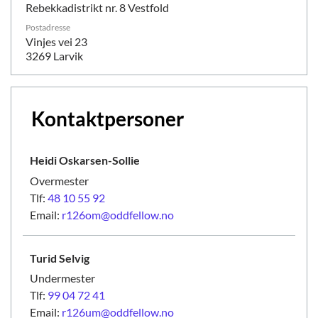
Rebekkadistrikt nr. 8 Vestfold
Postadresse
Vinjes vei 23
3269 Larvik
Kontaktpersoner
Heidi
Oskarsen-Sollie
Overmester
Tlf:
48 10 55 92
Email:
r126om@oddfellow.no
Turid
Selvig
Undermester
Tlf:
99 04 72 41
Email:
r126um@oddfellow.no