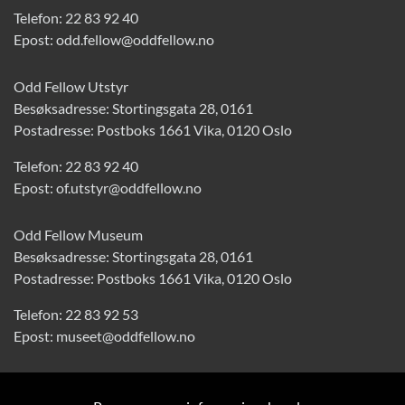
Telefon:
22 83 92 40
Epost:
odd.fellow@oddfellow.no
Odd Fellow Utstyr
Besøksadresse: Stortingsgata 28, 0161
Postadresse: Postboks 1661 Vika, 0120 Oslo
Telefon:
22 83 92 40
Epost:
of.utstyr@oddfellow.no
Odd Fellow Museum
Besøksadresse: Stortingsgata 28, 0161
Postadresse: Postboks 1661 Vika, 0120 Oslo
Telefon:
22 83 92 53
Epost:
museet@oddfellow.no