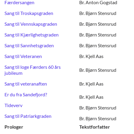
Færdersangen
Br. Anton Gogstad
Sang til Troskapsgraden
Br. Bjørn Stensrud
Sang til Vennskapsgraden
Br. Bjørn Stensrud
Sang til Kjærlighetsgraden
Br. Bjørn Stensrud
Sang til Sannhetsgraden
Br. Bjørn Stensrud
Sang til Veteranen
Br. Kjell Aas
Sang til loge Færders 60 års
Br. Bjørn Stensrud
jubileum
Sang til veteranaften
Br. Kjell Aas
Er du fra Sandefjord?
Br. Kjell Aas
Tideverv
Br. Bjørn Stensrud
Sang til Patriarkgraden
Br. Bjørn Stensrud
Prologer
Tekstforfatter