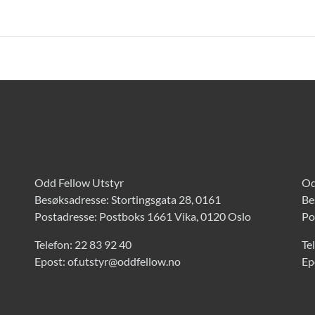
Odd Fellow Utstyr
Od
Besøksadresse: Stortingsgata 28, 0161
Be
Postadresse: Postboks 1661 Vika, 0120 Oslo
Po
Telefon:
22 83 92 40
Te
Epost:
of.utstyr@oddfellow.no
Ep