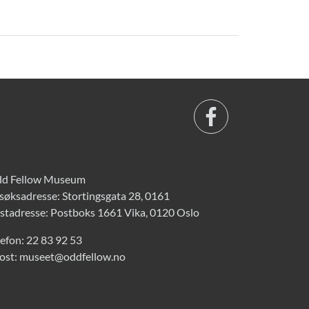
d Fellow Museum
søksadresse: Stortingsgata 28, 0161
stadresse: Postboks 1661 Vika, 0120 Oslo
lefon:
22 83 92 53
ost:
museet@oddfellow.no