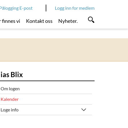
Pålogging E-post
Logg inn for medlem
 finnes vi
Kontakt oss
Nyheter.
lias Blix
Om logen
Kalender
Loge info