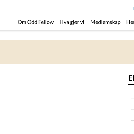
Om Odd Fellow
Hva gjør vi
Medlemskap
Her
E