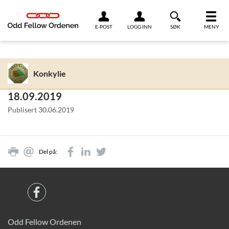
Link til innhold
E-POST
LOGG INN
SØK
MENY
Konkylie
18.09.2019
Publisert
30.06.2019
Del på:
Odd Fellow Ordenen