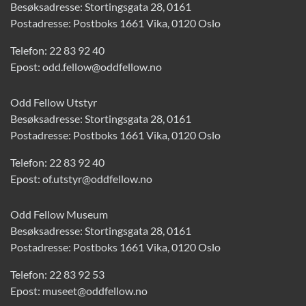
Besøksadresse: Stortingsgata 28, 0161
Postadresse: Postboks 1661 Vika, 0120 Oslo
Telefon:
22 83 92 40
Epost:
odd.fellow@oddfellow.no
Odd Fellow Utstyr
Besøksadresse: Stortingsgata 28, 0161
Postadresse: Postboks 1661 Vika, 0120 Oslo
Telefon:
22 83 92 40
Epost:
of.utstyr@oddfellow.no
Odd Fellow Museum
Besøksadresse: Stortingsgata 28, 0161
Postadresse: Postboks 1661 Vika, 0120 Oslo
Telefon:
22 83 92 53
Epost:
museet@oddfellow.no