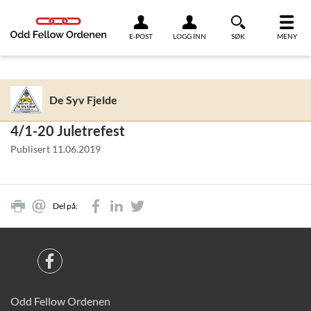
Link til innhold
E-POST
LOGG INN
SØK
MENY
De Syv Fjelde
4/1-20 Juletrefest
Publisert
11.06.2019
Del på:
Odd Fellow Ordenen