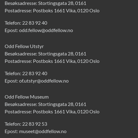
Besøksadresse: Stortingsgata 28, 0161
Postadresse: Postboks 1661 Vika, 0120 Oslo
Telefon:
22 83 92 40
Epost:
odd.fellow@oddfellow.no
Odd Fellow Utstyr
Besøksadresse: Stortingsgata 28, 0161
Postadresse: Postboks 1661 Vika, 0120 Oslo
Telefon:
22 83 92 40
Epost:
of.utstyr@oddfellow.no
Odd Fellow Museum
Besøksadresse: Stortingsgata 28, 0161
Postadresse: Postboks 1661 Vika, 0120 Oslo
Telefon:
22 83 92 53
Epost:
museet@oddfellow.no