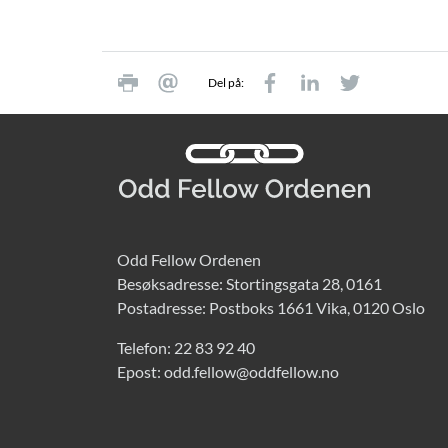
Del på:
Odd Fellow Ordenen
Besøksadresse: Stortingsgata 28, 0161
Postadresse: Postboks 1661 Vika, 0120 Oslo
Telefon:
22 83 92 40
Epost:
odd.fellow@oddfellow.no