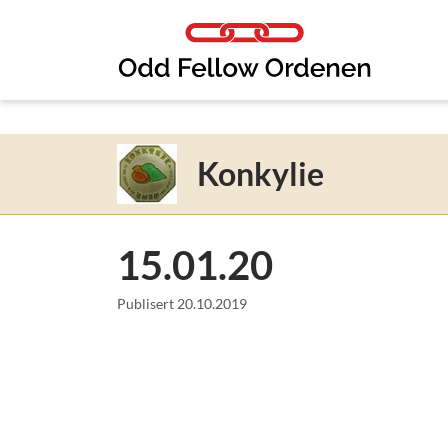
Link til innhold
Konkylie
15.01.20
Publisert
20.10.2019