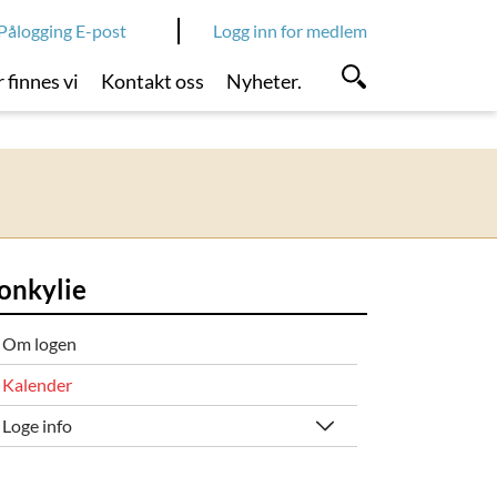
Pålogging E-post
Logg inn for medlem
 finnes vi
Kontakt oss
Nyheter.
onkylie
Om logen
Kalender
Loge info