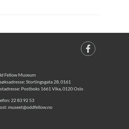
d Fellow Museum
søksadresse: Stortingsgata 28, 0161
stadresse: Postboks 1661 Vika, 0120 Oslo
lefon:
22 83 92 53
ost:
museet@oddfellow.no