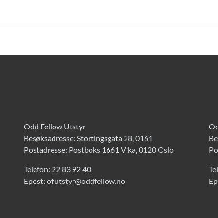
Odd Fellow Utstyr
Od
Besøksadresse: Stortingsgata 28, 0161
Be
Postadresse: Postboks 1661 Vika, 0120 Oslo
Po
Telefon:
22 83 92 40
Te
Epost:
of.utstyr@oddfellow.no
Ep