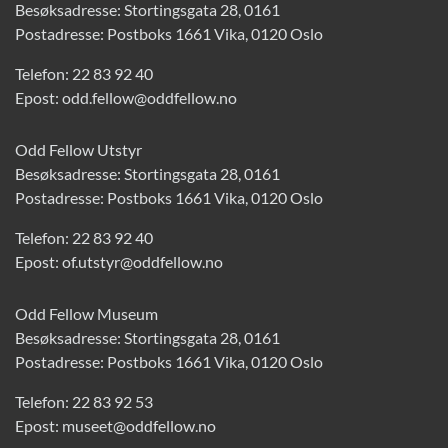
Besøksadresse: Stortingsgata 28, 0161
Postadresse: Postboks 1661 Vika, 0120 Oslo
Telefon:
22 83 92 40
Epost:
odd.fellow@oddfellow.no
Odd Fellow Utstyr
Besøksadresse: Stortingsgata 28, 0161
Postadresse: Postboks 1661 Vika, 0120 Oslo
Telefon:
22 83 92 40
Epost:
of.utstyr@oddfellow.no
Odd Fellow Museum
Besøksadresse: Stortingsgata 28, 0161
Postadresse: Postboks 1661 Vika, 0120 Oslo
Telefon:
22 83 92 53
Epost:
museet@oddfellow.no