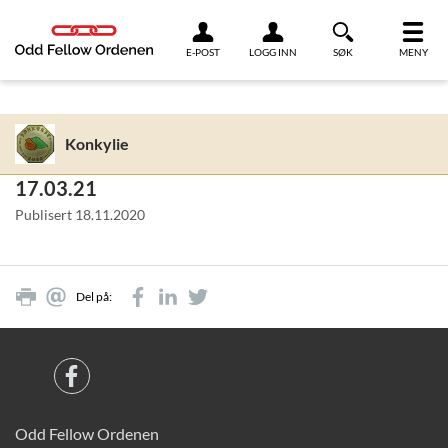
Link til innhold
E-POST
LOGG INN
SØK
MENY
Konkylie
17.03.21
Publisert
18.11.2020
Del på:
Odd Fellow Ordenen