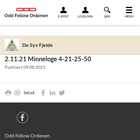
Link til innhold
E-POST
LOGG INN
SØK
MENY
De Syv Fjelde
2.11.21 Minneloge 4-21-25-50
Publisert
09.08.2021
Del på:
Odd Fellow Ordenen