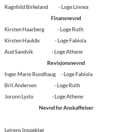
Ragnhild Birkeland - Loge Linnea
Finansnevnd
Kirsten Haarberg - Loge Ruth
Kirsten Haukås - Loge Fabiola
Aud Sandvik - Loge Athene
Revisjonsnevnd
Inger Marie Rundhaug - Loge Fabiola
Brit Andersen - Loge Ruth
Jorunn Lyslo - Loge Athene
Nevnd for Anskaffelser
Leirens Inspektør