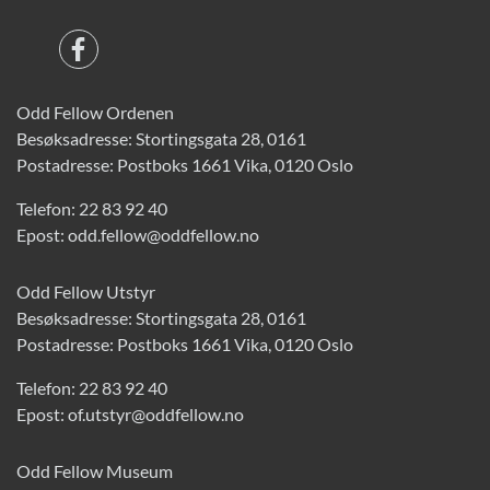
Odd Fellow Ordenen
Besøksadresse: Stortingsgata 28, 0161
Postadresse: Postboks 1661 Vika, 0120 Oslo
Telefon:
22 83 92 40
Epost:
odd.fellow@oddfellow.no
Odd Fellow Utstyr
Besøksadresse: Stortingsgata 28, 0161
Postadresse: Postboks 1661 Vika, 0120 Oslo
Telefon:
22 83 92 40
Epost:
of.utstyr@oddfellow.no
Odd Fellow Museum