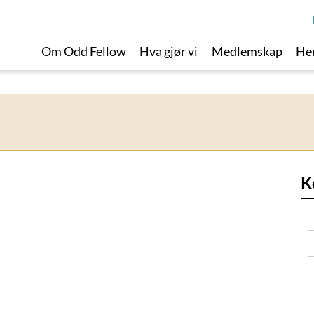
Om Odd Fellow
Hva gjør vi
Medlemskap
Her
K