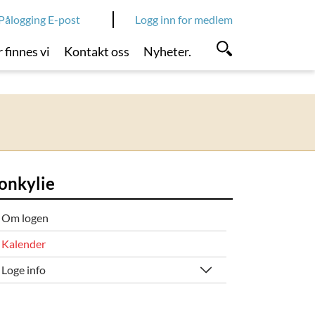
Pålogging E-post
Logg inn for medlem
 finnes vi
Kontakt oss
Nyheter.
onkylie
Om logen
Kalender
Loge info