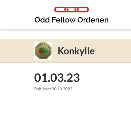
Link til innhold
Konkylie
01.03.23
Publisert
20.10.2022