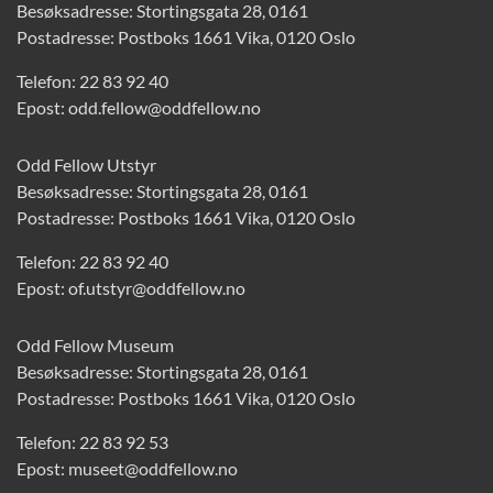
Besøksadresse: Stortingsgata 28, 0161
Postadresse: Postboks 1661 Vika, 0120 Oslo
Telefon:
22 83 92 40
Epost:
odd.fellow@oddfellow.no
Odd Fellow Utstyr
Besøksadresse: Stortingsgata 28, 0161
Postadresse: Postboks 1661 Vika, 0120 Oslo
Telefon:
22 83 92 40
Epost:
of.utstyr@oddfellow.no
Odd Fellow Museum
Besøksadresse: Stortingsgata 28, 0161
Postadresse: Postboks 1661 Vika, 0120 Oslo
Telefon:
22 83 92 53
Epost:
museet@oddfellow.no