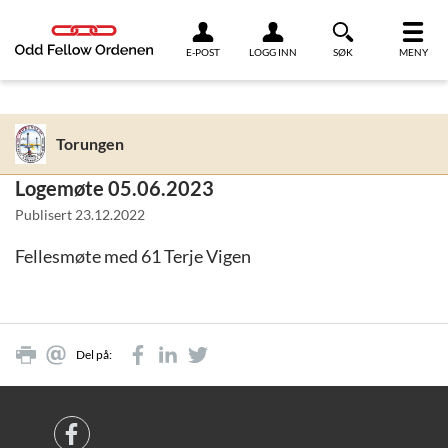
Link til innhold
E-POST
LOGG INN
SØK
MENY
Torungen
Logemøte 05.06.2023
Publisert
23.12.2022
Fellesmøte med 61 Terje Vigen
Del på: