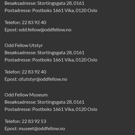
Besøksadresse: Stortingsgata 28, 0161
Postadresse: Postboks 1661 Vika, 0120 Oslo
Telefon:
22 83 92 40
Epost:
odd.fellow@oddfellow.no
Odd Fellow Utstyr
Besøksadresse: Stortingsgata 28, 0161
Postadresse: Postboks 1661 Vika, 0120 Oslo
Telefon:
22 83 92 40
Epost:
of.utstyr@oddfellow.no
Odd Fellow Museum
Besøksadresse: Stortingsgata 28, 0161
Postadresse: Postboks 1661 Vika, 0120 Oslo
Telefon:
22 83 92 53
Epost:
museet@oddfellow.no