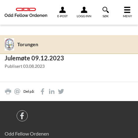
Link til innhold
E-POST
LOGG INN
SØK
MENY
Torungen
Julemøte 09.12.2023
Publisert
03.08.2023
Del på:
Odd Fellow Ordenen