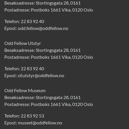
Besøksadresse: Stortingsgata 28, 0161
Postadresse: Postboks 1661 Vika, 0120 Oslo
Telefon:
22 83 92 40
Epost:
odd.fellow@oddfellow.no
Odd Fellow Utstyr
Besøksadresse: Stortingsgata 28, 0161
Postadresse: Postboks 1661 Vika, 0120 Oslo
Telefon:
22 83 92 40
Epost:
of.utstyr@oddfellow.no
Odd Fellow Museum
Besøksadresse: Stortingsgata 28, 0161
Postadresse: Postboks 1661 Vika, 0120 Oslo
Telefon:
22 83 92 53
Epost:
museet@oddfellow.no