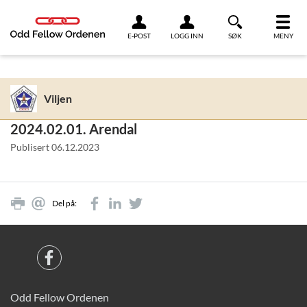
Link til innhold
E-POST
LOGG INN
SØK
MENY
Viljen
2024.02.01. Arendal
Publisert
06.12.2023
Del på:
Odd Fellow Ordenen