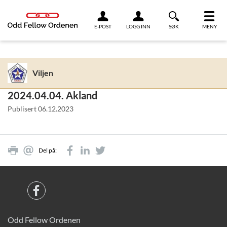
Link til innhold
E-POST
LOGG INN
SØK
MENY
Viljen
2024.04.04. Akland
Publisert
06.12.2023
Del på:
Odd Fellow Ordenen