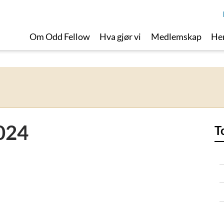
Om Odd Fellow
Hva gjør vi
Medlemskap
Her
024
T