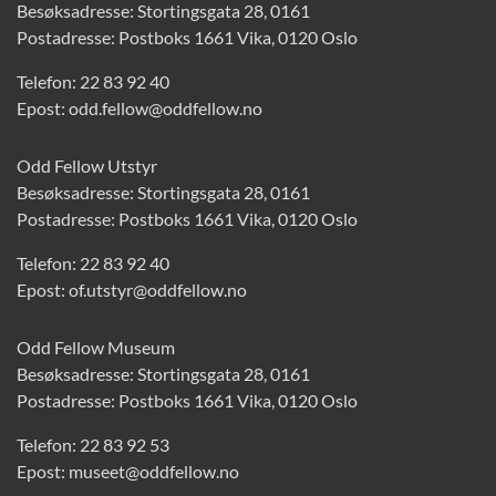
Besøksadresse: Stortingsgata 28, 0161
Postadresse: Postboks 1661 Vika, 0120 Oslo
Telefon:
22 83 92 40
Epost:
odd.fellow@oddfellow.no
Odd Fellow Utstyr
Besøksadresse: Stortingsgata 28, 0161
Postadresse: Postboks 1661 Vika, 0120 Oslo
Telefon:
22 83 92 40
Epost:
of.utstyr@oddfellow.no
Odd Fellow Museum
Besøksadresse: Stortingsgata 28, 0161
Postadresse: Postboks 1661 Vika, 0120 Oslo
Telefon:
22 83 92 53
Epost:
museet@oddfellow.no