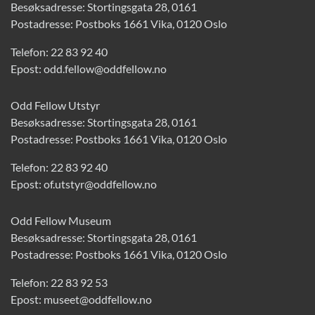
Besøksadresse: Stortingsgata 28, 0161
Postadresse: Postboks 1661 Vika, 0120 Oslo
Telefon:
22 83 92 40
Epost:
odd.fellow@oddfellow.no
Odd Fellow Utstyr
Besøksadresse: Stortingsgata 28, 0161
Postadresse: Postboks 1661 Vika, 0120 Oslo
Telefon:
22 83 92 40
Epost:
of.utstyr@oddfellow.no
Odd Fellow Museum
Besøksadresse: Stortingsgata 28, 0161
Postadresse: Postboks 1661 Vika, 0120 Oslo
Telefon:
22 83 92 53
Epost:
museet@oddfellow.no