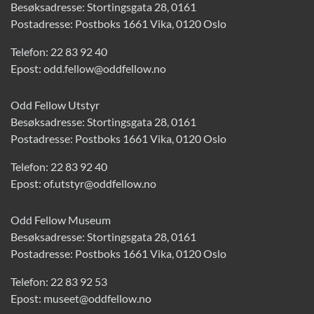
Besøksadresse: Stortingsgata 28, 0161
Postadresse: Postboks 1661 Vika, 0120 Oslo
Telefon:
22 83 92 40
Epost:
odd.fellow@oddfellow.no
Odd Fellow Utstyr
Besøksadresse: Stortingsgata 28, 0161
Postadresse: Postboks 1661 Vika, 0120 Oslo
Telefon:
22 83 92 40
Epost:
of.utstyr@oddfellow.no
Odd Fellow Museum
Besøksadresse: Stortingsgata 28, 0161
Postadresse: Postboks 1661 Vika, 0120 Oslo
Telefon:
22 83 92 53
Epost:
museet@oddfellow.no