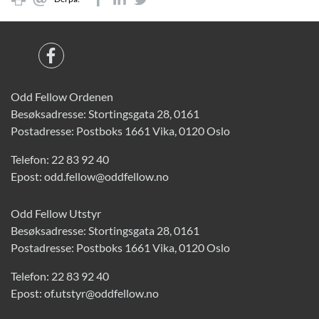
Odd Fellow Ordenen
Besøksadresse: Stortingsgata 28, 0161
Postadresse: Postboks 1661 Vika, 0120 Oslo
Telefon:
22 83 92 40
Epost:
odd.fellow@oddfellow.no
Odd Fellow Utstyr
Besøksadresse: Stortingsgata 28, 0161
Postadresse: Postboks 1661 Vika, 0120 Oslo
Telefon:
22 83 92 40
Epost:
of.utstyr@oddfellow.no