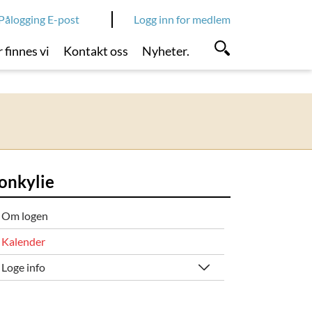
Pålogging E-post
Logg inn for medlem
 finnes vi
Kontakt oss
Nyheter.
onkylie
Om logen
Kalender
Loge info