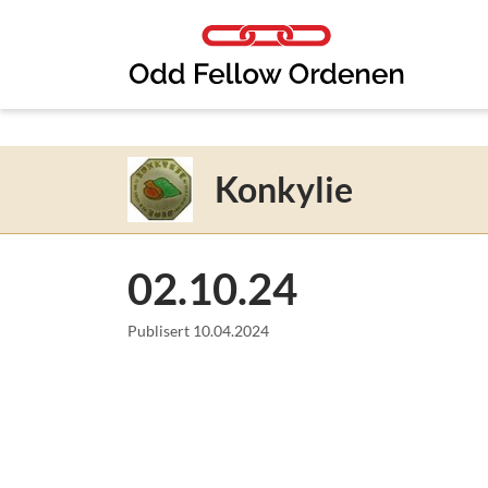
Link til innhold
Konkylie
02.10.24
Publisert
10.04.2024