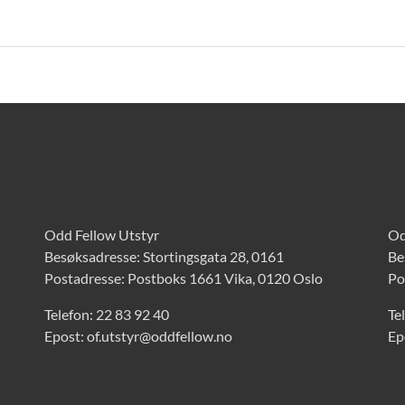
Odd Fellow Utstyr
Od
Besøksadresse: Stortingsgata 28, 0161
Be
Postadresse: Postboks 1661 Vika, 0120 Oslo
Po
Telefon:
22 83 92 40
Te
Epost:
of.utstyr@oddfellow.no
Ep