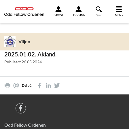
Link til innhold
E-POST
LOGG INN
SØK
MENY
Viljen
2025.01.02. Akland.
Publisert
26.05.2024
Del på:
Odd Fellow Ordenen