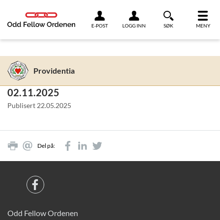
Link til innhold
E-POST
LOGG INN
SØK
MENY
Providentia
02.11.2025
Publisert
22.05.2025
Del på:
Odd Fellow Ordenen