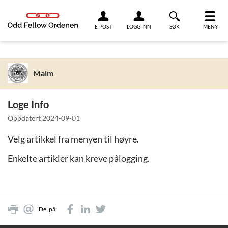
Link til innhold
E-POST
LOGG INN
SØK
MENY
Malm
Loge Info
Oppdatert
2024-09-01
Velg artikkel fra menyen til høyre.
Enkelte artikler kan kreve pålogging.
Del på: