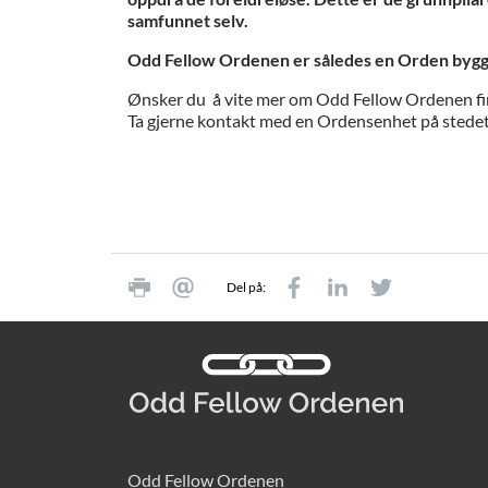
samfunnet selv.
Odd Fellow Ordenen er således en Orden bygget
Ønsker du å vite mer om Odd Fellow Ordenen fi
Ta gjerne kontakt med en Ordensenhet på stedet
Del på:
Odd Fellow Ordenen